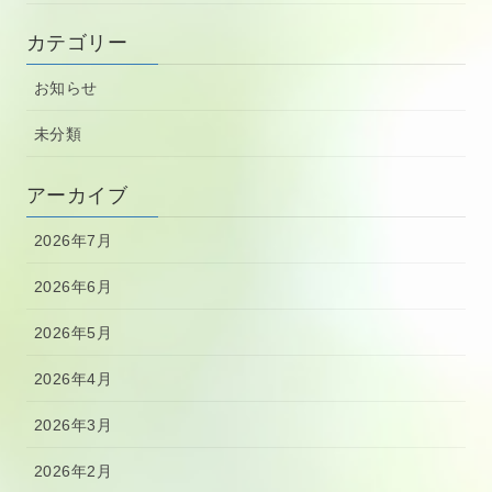
カテゴリー
お知らせ
未分類
アーカイブ
2026年7月
2026年6月
2026年5月
2026年4月
2026年3月
2026年2月