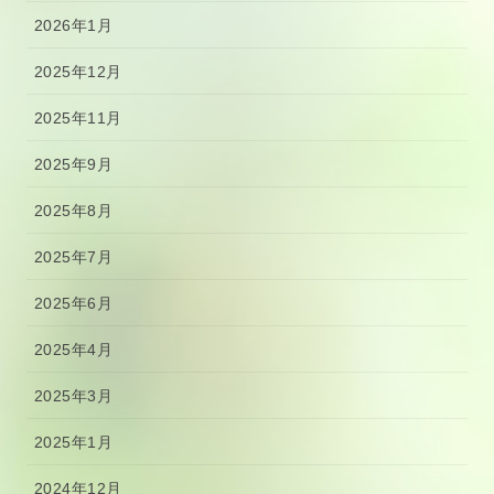
2026年1月
2025年12月
2025年11月
2025年9月
2025年8月
2025年7月
2025年6月
2025年4月
2025年3月
2025年1月
2024年12月