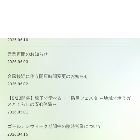
明和自動車センター「初夏の大商談会！！」
2026.06.15
【オイル交換20％割引の終了と供給不足に関するお知らせ】
2026.06.10
営業再開のお知らせ
2026.06.03
台風接近に伴う開店時間変更のお知らせ
2026.06.02
【5/23開催】親子で学べる！「防災フェスタ ～地域で培うガ
スとくらしの安心体験～」
2026.05.01
ゴールデンウィーク期間中の臨時営業について
2026.04.15