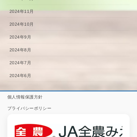
2024年11月
2024年10月
2024年9月
2024年8月
2024年7月
2024年6月
個人情報保護方針
プライバシーポリシー